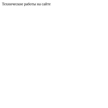
Технические работы на сайте